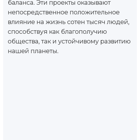
баланса. Эти проекты оказывают
непосредственное положительное
влияние на жизнь сотен тысяч людей,
способствуя как благополучию
общества, так и устойчивому развитию
нашей планеты.