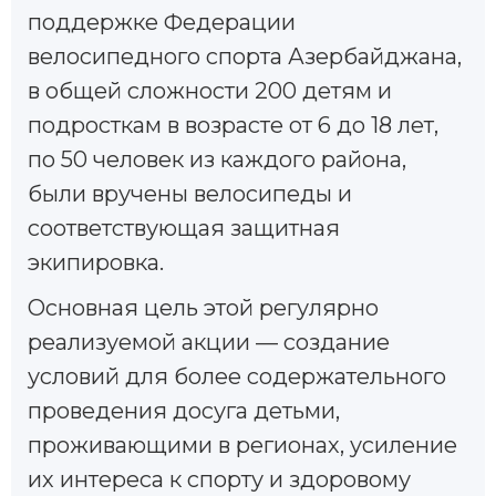
поддержке Федерации
велосипедного спорта Азербайджана,
в общей сложности 200 детям и
подросткам в возрасте от 6 до 18 лет,
по 50 человек из каждого района,
были вручены велосипеды и
соответствующая защитная
экипировка.
Основная цель этой регулярно
реализуемой акции — создание
условий для более содержательного
проведения досуга детьми,
проживающими в регионах, усиление
их интереса к спорту и здоровому