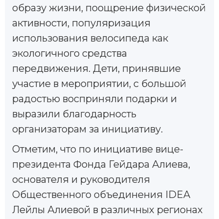
образу жизни, поощрение физической
активности, популяризация
использования велосипеда как
экологичного средства
передвижения. Дети, принявшие
участие в мероприятии, с большой
радостью восприняли подарки и
выразили благодарность
организаторам за инициативу.
Отметим, что по инициативе вице-
президента Фонда Гейдара Алиева,
основателя и руководителя
Общественного объединения IDEA
Лейлы Алиевой в различных регионах