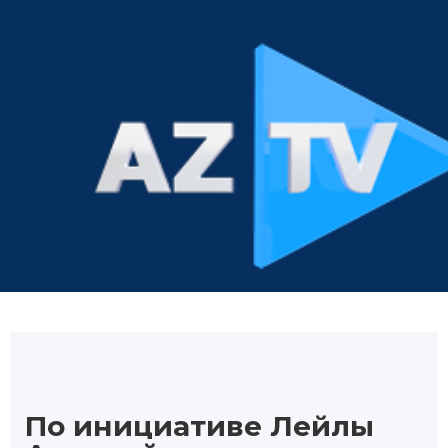
По инициативе Лейлы