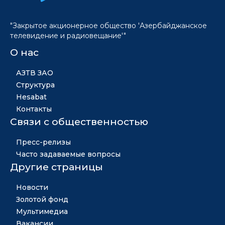
"Закрытое акционерное общество 'Азербайджанское
телевидение и радиовещание'"
О нас
АЗТВ ЗАО
Структура
Hesabat
Контакты
Связи с общественностью
Пресс-релизы
Часто задаваемые вопросы
Другие страницы
Новости
Золотой фонд
Мультимедиа
Вакансии