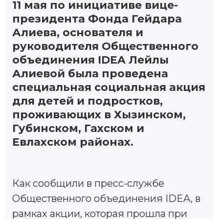
11 мая по инициативе вице-
президента Фонда Гейдара
Алиева, основателя и
руководителя Общественного
объединения IDEA Лейлы
Алиевой была проведена
специальная социальная акция
для детей и подростков,
проживающих в Хызинском,
Губинском, Гахском и
Евлахском районах.
Как сообщили в пресс-службе
Общественного объединения IDEA, в
рамках акции, которая прошла при