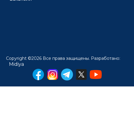
Copyright ©2026 Все права защищены. Разработано:
Midiya