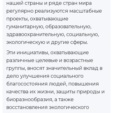
нашей страны и ряде стран мира
регулярно реализуются масштабные
проекты, охватывающие
гуманитарную, образовательную,
здравоохранительную, социальную,
экологическую и другие сферы.
Эти инициативы, охватывающие
различные целевые и возрастные
группы, вносят значительный вклад в
дело улучшения социального
благосостояния людей, повышения
качества их жизни, защиты природы и
биоразнообразия, а также
восстановления экологического