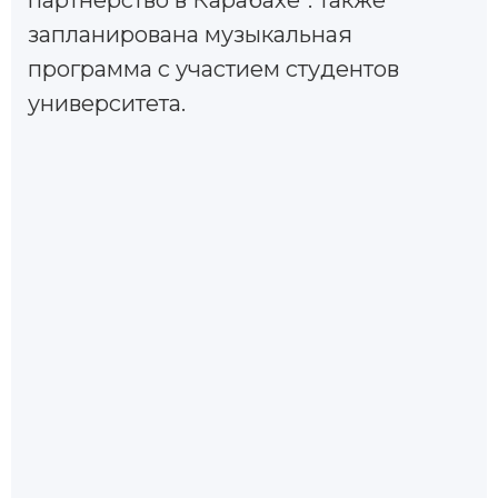
запланирована музыкальная
программа с участием студентов
университета.