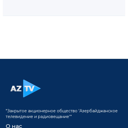
"Закрытое акционерное общество 'Азербайджанское
телевидение и радиовещание'"
О нас