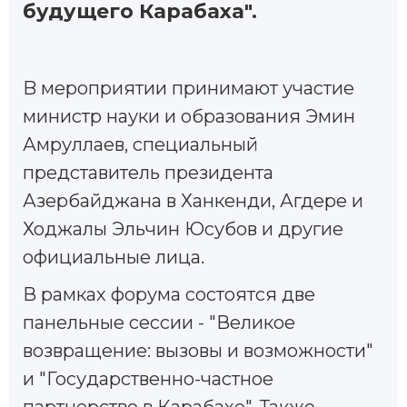
будущего Карабаха".
B мероприятии принимают участие
министр науки и образования Эмин
Амруллаев, специальный
представитель президента
Азербайджана в Ханкенди, Агдере и
Ходжалы Эльчин Юсубов и другие
официальные лица.
В рамках форума состоятся две
панельные сессии - "Великое
возвращение: вызовы и возможности"
и "Государственно-частное
партнерство в Карабахе". Также