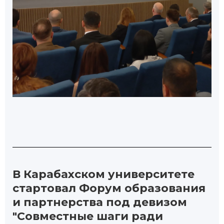
В Карабахском университете
стартовал Форум образования
и партнерства под девизом
"Совместные шаги ради