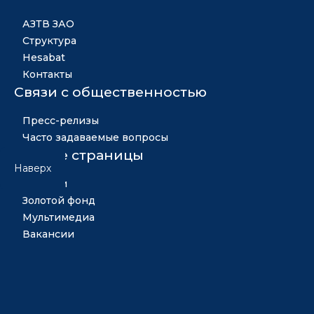
АЗТВ ЗАО
Структура
Hesabat
Контакты
Связи с общественностью
Пресс-релизы
Часто задаваемые вопросы
Другие страницы
Наверх
Новости
Золотой фонд
Мультимедиа
Вакансии