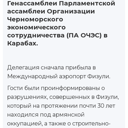
Генассамблеи Парламентской
ассамблеи Организации
Черноморского
экономического
сотрудничества (ПА ОЧЭС) в
Карабах.
Делегация сначала прибыла в
Международный аэропорт Физули.
Гости были проинформированы о
разрушениях, совершенных в Физули,
который на протяжении почти 30 лет
находился под армянской
оккупацией, а также о строительно-