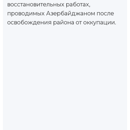
восстановительных работах,
проводимых Азербайджаном после
освобождения района от оккупации.