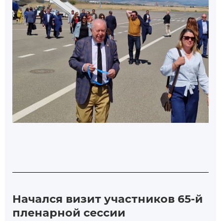
Начался визит участников 65-й
пленарной сессии