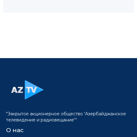
"Закрытое акционерное общество 'Азербайджанское
телевидение и радиовещание'"
О нас