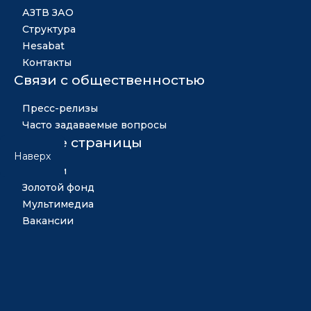
АЗТВ ЗАО
Структура
Hesabat
Контакты
Связи с общественностью
Пресс-релизы
Часто задаваемые вопросы
Другие страницы
Наверх
Новости
Золотой фонд
Мультимедиа
Вакансии