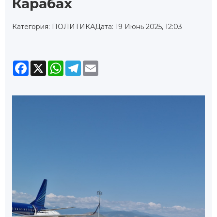
Карабах
Категория: ПОЛИТИКА
Дата: 19 Июнь 2025, 12:03
Facebook
X
WhatsApp
Telegram
Email