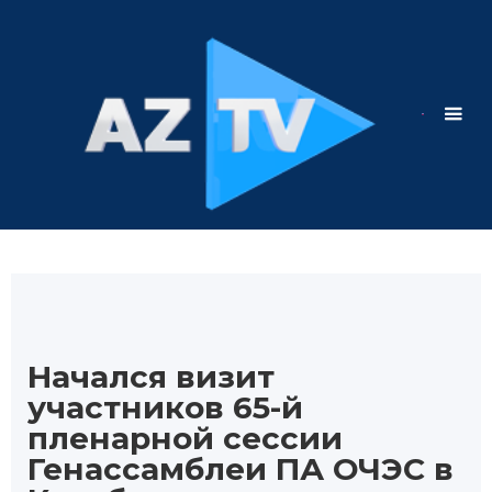
Начался визит
участников 65-й
пленарной сессии
Генассамблеи ПА ОЧЭС в