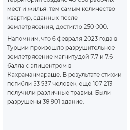
мест и жилья, тем самым количество
квартир, сданных после
землетрясения, достигло 250 000.
Напомним, что 6 февраля 2023 года в
Турции произошло разрушительное
землетрясение магнитудой 7.7 и 7.6
балла с эпицентром в
Кахраманмараше. В результате стихии
погибли 53 537 человек, ещё 107 213
получили различные травмы. Были
разрушены 38 901 здание.