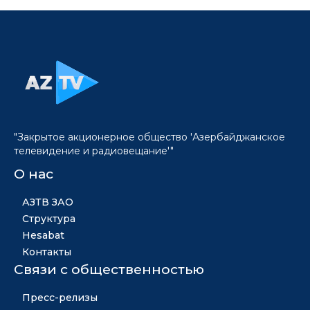
"Закрытое акционерное общество 'Азербайджанское
телевидение и радиовещание'"
О нас
АЗТВ ЗАО
Структура
Hesabat
Контакты
Связи с общественностью
Пресс-релизы