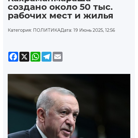
создано около 50 тыс.
рабочих мест и жилья
Категория: ПОЛИТИКА
Дата: 19 Июнь 2025, 12:56
Facebook
X
WhatsApp
Telegram
Email