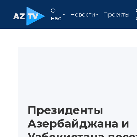
О
Новости
Проекты
нас
Президенты
Азербайджана и