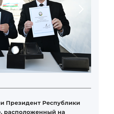
 и Президент Республики
e, расположенный на