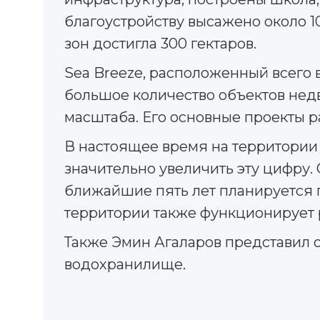
благоустройству высажено около 1
зон достигла 300 гектаров.
Sea Breeze, расположенный всего 
большое количество объектов нед
масштаба. Его основные проекты 
В настоящее время на территории 
значительно увеличить эту цифру.
ближайшие пять лет планируется п
территории также функционирует р
Также Эмин Агаларов представил 
водохранилище.