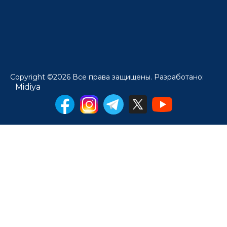
Copyright ©2026 Все права защищены. Разработано:
Midiya