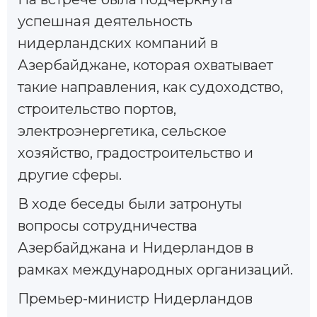
успешная деятельность
нидерландских компаний в
Азербайджане, которая охватывает
такие направления, как судоходство,
строительство портов,
электроэнергетика, сельское
хозяйство, градостроительство и
другие сферы.
В ходе беседы были затронуты
вопросы сотрудничества
Азербайджана и Нидерландов в
рамках международных организаций.
Премьер-министр Нидерландов