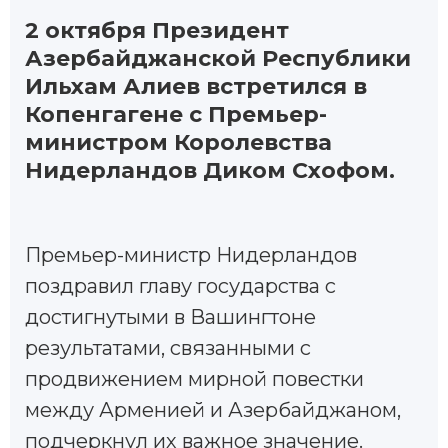
2 октября Президент
Азербайджанской Республики
Ильхам Алиев встретился в
Копенгагене с Премьер-
министром Королевства
Нидерландов Диком Схофом.
Премьер-министр Нидерландов
поздравил главу государства с
достигнутыми в Вашингтоне
результатами, связанными с
продвижением мирной повестки
между Арменией и Азербайджаном,
подчеркнул их важное значение.