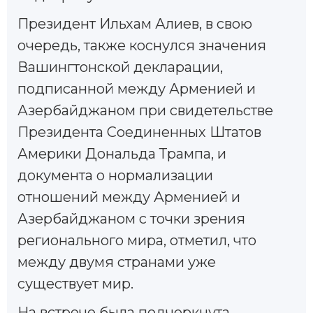
Президент Ильхам Алиев, в свою
очередь, также коснулся значения
Вашингтонской декларации,
подписанной между Арменией и
Азербайджаном при свидетельстве
Президента Соединенных Штатов
Америки Дональда Трампа, и
документа о нормализации
отношений между Арменией и
Азербайджаном с точки зрения
регионального мира, отметил, что
между двумя странами уже
существует мир.
На встрече была подчеркнута