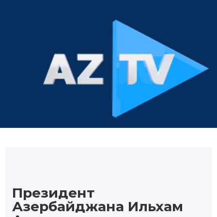
Президент
Азербайджана Ильхам