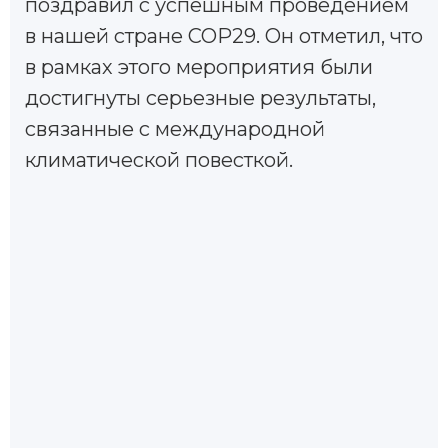
поздравил с успешным проведением
в нашей стране COP29. Он отметил, что
в рамках этого мероприятия были
достигнуты серьезные результаты,
связанные с международной
климатической повесткой.