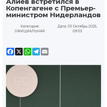
Алиев встретился в
Копенгагене с Премьер-
министром Нидерландов
Категория:
Дата: 03 Октябрь 2025,
ОФИЦИАЛЬНАЯ
09:03
Facebook
X
WhatsApp
Telegram
Email