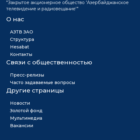
"Закрытое акционерное общество 'Азербайджанское
телевидение и радиовещание'"
О нас
АЗТВ ЗАО
Структура
Hesabat
Контакты
Связи с общественностью
Пресс-релизы
Часто задаваемые вопросы
Другие страницы
Новости
Золотой фонд
Мультимедиа
Вакансии