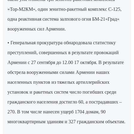
«Тор-М2КМ», один зенитно-ракетный комплекс С-125,
одна реактивная система залпового огня БМ-21«Град»
вооруженных сил Армении.
• Генеральная прокуратура обнародовала статистику
преступлений, совершенных в результате провокаций
Армении с 27 сентября до 12.00 17 октября. В результате
обстрела вооруженными силами Армении наших
населенных пунктов из тяжелых артиллерийских
установок и ракетных систем число погибших среди
гражданского населения достигло 60, а пострадавших –
270. В том числе нанесен ущерб 1704 домам, 90
многоквартирным зданиям и 327 гражданским объектам.