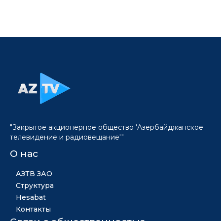
"Закрытое акционерное общество 'Азербайджанское
телевидение и радиовещание'"
О нас
АЗТВ ЗАО
Структура
Hesabat
Контакты