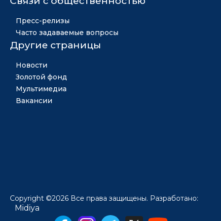
Связи с общественностью
Пресс-релизы
Часто задаваемые вопросы
Другие страницы
Новости
Золотой фонд
Мультимедиа
Вакансии
Copyright ©2026 Все права защищены. Разработано:
Midiya