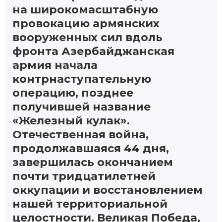
на широкомасштабную
провокацию армянских
вооруженных сил вдоль
фронта Азербайджанская
армия начала
контрнаступательную
операцию, позднее
получившей название
«Железный кулак».
Отечественная война,
продолжавшаяся 44 дня,
завершилась окончанием
почти тридцатилетней
оккупации и восстановлением
нашей территориальной
целостности. Великая Победа,