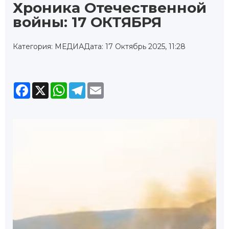
Хроника Отечественной
войны: 17 ОКТЯБРЯ
Категория: МЕДИА
Дата: 17 Октябрь 2025, 11:28
Facebook
X
WhatsApp
Telegram
Email