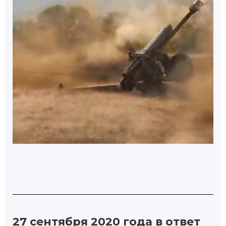
27 сентября 2020 года в ответ