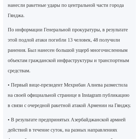
нанесли ракетные удары по центральной части города
Гянджа.
По информации Генеральной прокуратуры, в результате
этой подлой атаки погибли 13 человек, 48 получили
ранения. Был нанесен большой ущерб многочисленным
объектам гражданской инфраструктуры и транспортным
средствам.
• Первый вице-президент Мехрибан Алиева разместила
на своей официальной странице в Instagram публикацию
в связи с очередной ракетной атакой Армении на Гянджу.
• В результате предпринятых Азербайджанской армией
действий в течение суток, на разных направлениях