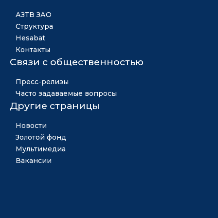
АЗТВ ЗАО
Структура
Hesabat
Контакты
Связи с общественностью
Пресс-релизы
Часто задаваемые вопросы
Другие страницы
Новости
Золотой фонд
Мультимедиа
Вакансии