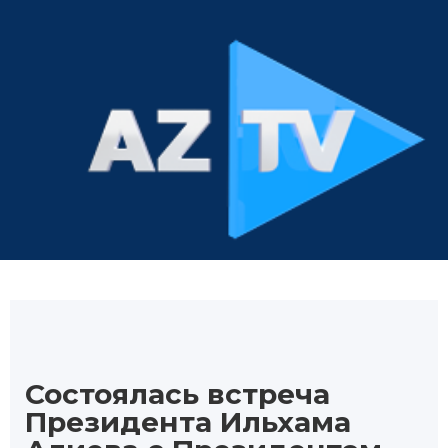
Состоялась встреча
Президента Ильхама