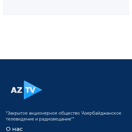
"Закрытое акционерное общество 'Азербайджанское
телевидение и радиовещание'"
О нас