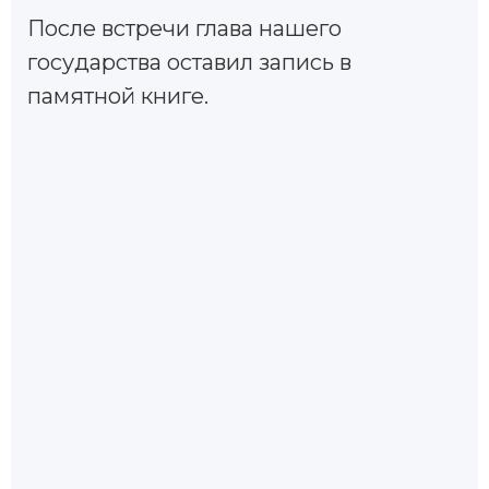
После встречи глава нашего
государства оставил запись в
памятной книге.