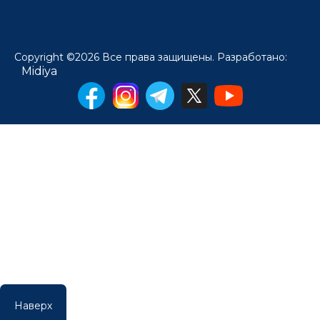
Copyright ©2026 Все права защищены. Разработано:
Midiya
Наверх