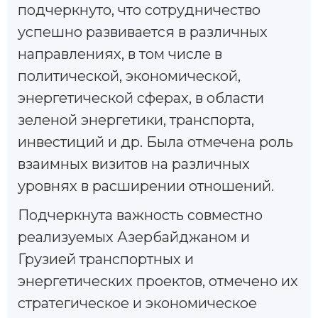
подчеркнуто, что сотрудничество
успешно развивается в различных
направлениях, в том числе в
политической, экономической,
энергетической сферах, в области
зеленой энергетики, транспорта,
инвестиций и др. Была отмечена роль
взаимных визитов на различных
уровнях в расширении отношений.
Подчеркнута важность совместно
реализуемых Азербайджаном и
Грузией транспортных и
энергетических проектов, отмечено их
стратегическое и экономическое