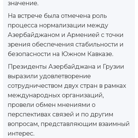
значение.
На встрече была отмечена роль
процесса нормализации между
Азербайджаном и Арменией с точки
зрения обеспечения стабильности и
безопасности на Южном Кавказе.
Президенты Азербайджана и Грузии
выразили удовлетворение
сотрудничеством двух стран в рамках
международных организаций,
провели обмен мнениями о
перспективах связей и по другим
вопросам, представляющим взаимный
интерес.