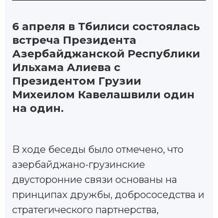
6 апреля в Тбилиси состоялась
встреча Президента
Азербайджанской Республики
Ильхама Алиева с
Президентом Грузии
Михеилом Кавелашвили один
на один.
B ходе беседы было отмечено, что
азербайджано-грузинские
двусторонние связи основаны на
принципах дружбы, добрососедства и
стратегического партнерства,