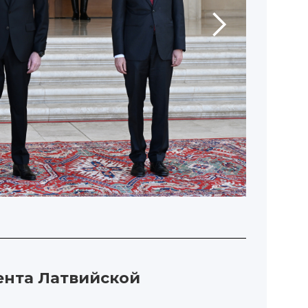
ента Латвийской