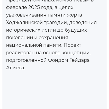
феврале 2025 года, в целях
увековечивания памяти жертв
Ходжалинской трагедии, доведения
исторических истин до будущих
поколений и сохранения
национальной памяти. Проект
реализован на основе концепции,
подготовленной Фондом Гейдара
Алиева.