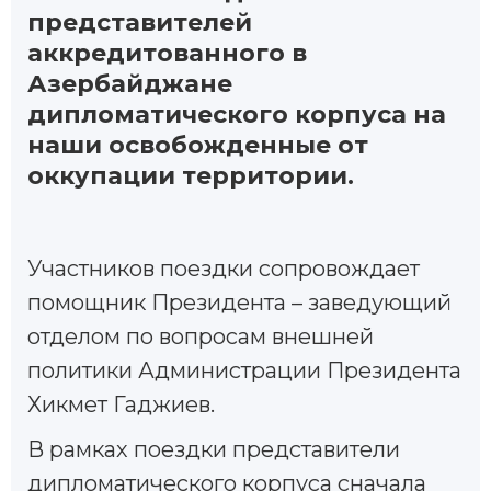
представителей
аккредитованного в
Азербайджане
дипломатического корпуса на
наши освобожденные от
оккупации территории.
Участников поездки сопровождает
помощник Президента – заведующий
отделом по вопросам внешней
политики Администрации Президента
Хикмет Гаджиев.
В рамках поездки представители
дипломатического корпуса сначала