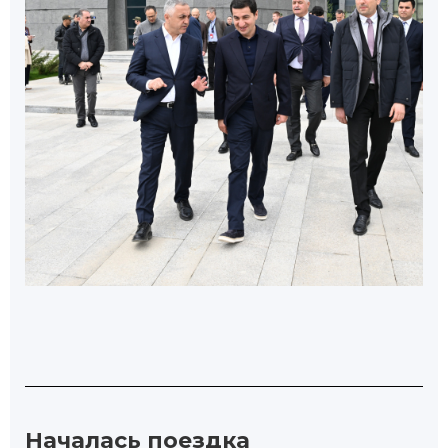
Началась поездка