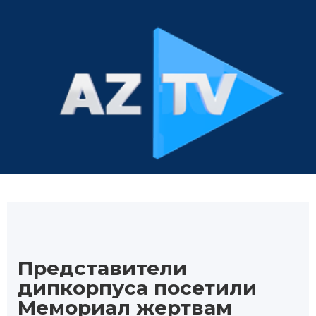
Представители
дипкорпуса посетили
Мемориал жертвам