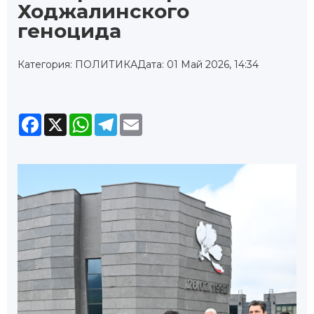
Ходжалинского
геноцида
Категория: ПОЛИТИКА
Дата: 01 Май 2026, 14:34
Facebook
X
WhatsApp
Telegram
Email