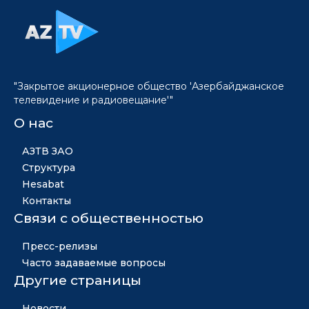
"Закрытое акционерное общество 'Азербайджанское
телевидение и радиовещание'"
О нас
АЗТВ ЗАО
Структура
Hesabat
Контакты
Связи с общественностью
Пресс-релизы
Часто задаваемые вопросы
Другие страницы
Новости