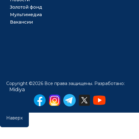
Золотой фонд
Мультимедиа
Вакансии
Copyright ©2026 Все права защищены. Разработано:
Midiya
Наверх