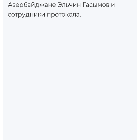
Азербайджане Эльчин Гасымов и
сотрудники протокола.