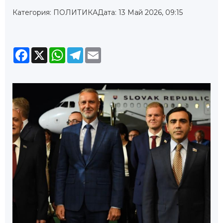
Категория: ПОЛИТИКА
Дата: 13 Май 2026, 09:15
Facebook
X
WhatsApp
Telegram
Email