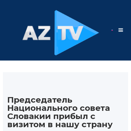
Председатель
Национального совета
Словакии прибыл с
визитом в нашу страну