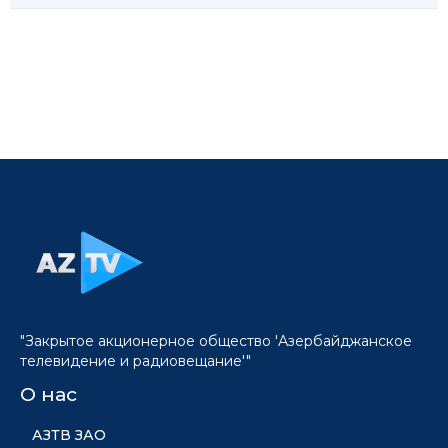
"Закрытое акционерное общество 'Азербайджанское
телевидение и радиовещание'"
О нас
АЗТВ ЗАО