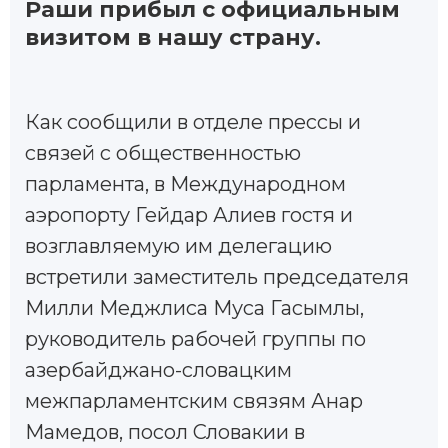
Раши прибыл с официальным
визитом в нашу страну.
Как сообщили в отделе прессы и
связей с общественностью
парламента, в Международном
аэропорту Гейдар Алиев гостя и
возглавляемую им делегацию
встретили заместитель председателя
Милли Меджлиса Муса Гасымлы,
руководитель рабочей группы по
азербайджано-словацким
межпарламентским связям Анар
Мамедов, посол Словакии в