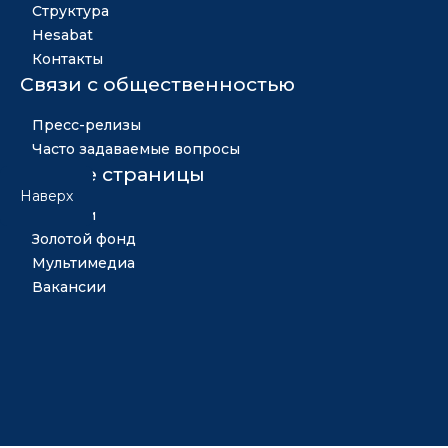
Структура
Hesabat
Контакты
Связи с общественностью
Пресс-релизы
Часто задаваемые вопросы
Другие страницы
Наверх
Новости
Золотой фонд
Мультимедиа
Вакансии