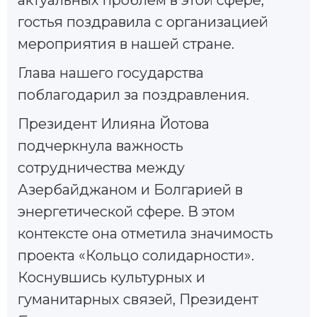
гостья поздравила с организацией
мероприятия в нашей стране.
Глава нашего государства
поблагодарил за поздравления.
Президент Илияна Йотова
подчеркнула важность
сотрудничества между
Азербайджаном и Болгарией в
энергетической сфере. В этом
контексте она отметила значимость
проекта «Кольцо солидарности».
Коснувшись культурных и
гуманитарных связей, Президент