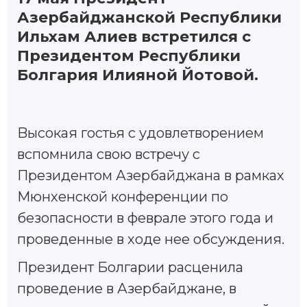
Азербайджанской Республики
Ильхам Алиев встретился с
Президентом Республики
Болгария Илияной Йотовой.
Bысокая гостья с удовлетворением
вспомнила свою встречу с
Президентом Азербайджана в рамках
Мюнхенской конференции по
безопасности в феврале этого года и
проведенные в ходе нее обсуждения.
Президент Болгарии расценила
проведение в Азербайджане, в