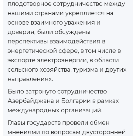
плодотворное сотрудничество между
нашими странами укрепляется на
основе взаимного уважения и
доверия, были обсуждены
перспективы взаимодействия в
энергетической сфере, в том числе в
экспорте электроэнергии, в области
сельского хозяйства, туризма и других
направлениях.
Было затронуто сотрудничество
Азербайджана и Болгарии в рамках
международных организаций.
Главы государств провели обмен
мнениями по вопросам двусторонней