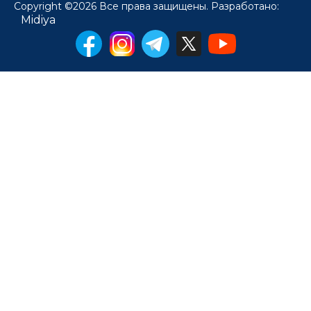
Copyright ©2026 Все права защищены. Разработано:
Midiya