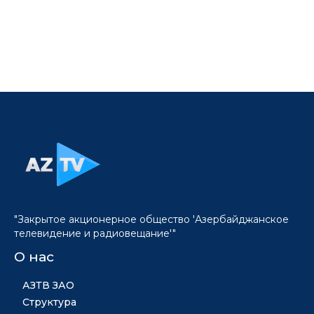
"Закрытое акционерное общество 'Азербайджанское
телевидение и радиовещание'"
О нас
АЗТВ ЗАО
Структура