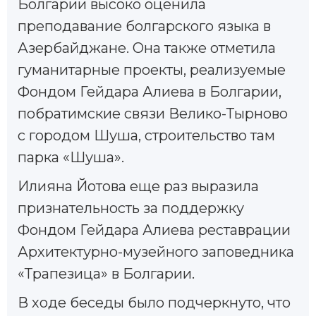
Болгарии высоко оценила
преподавание болгарского языка в
Азербайджане. Она также отметила
гуманитарные проекты, реализуемые
Фондом Гейдара Алиева в Болгарии,
побратимские связи Велико-Тырново
с городом Шуша, строительство там
парка «Шуша».
Илияна Йотова еще раз выразила
признательность за поддержку
Фондом Гейдара Алиева реставрации
Архитектурно-музейного заповедника
«Трапезица» в Болгарии.
В ходе беседы было подчеркнуто, что