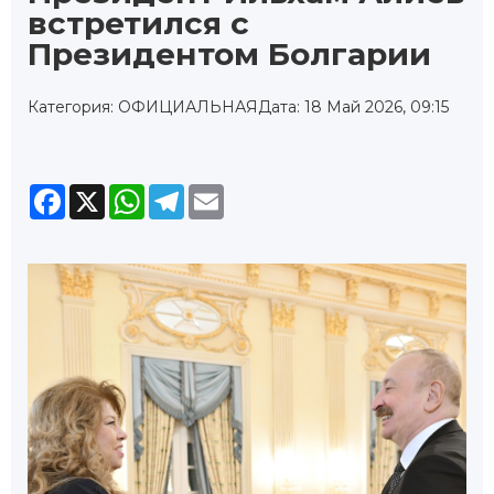
встретился с
Президентом Болгарии
Категория: ОФИЦИАЛЬНАЯ
Дата: 18 Май 2026, 09:15
Facebook
X
WhatsApp
Telegram
Email