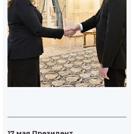
17 мая Президент