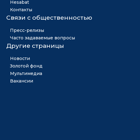
Hesabat
Контакты
Связи с общественностью
Пресс-релизы
Часто задаваемые вопросы
Другие страницы
Новости
Золотой фонд
Мультимедиа
Вакансии