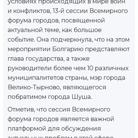
условиях происходящих в мире войн
и конфликтов, 13-й сессии Всемирного
форума городов, посвященной
актуальной теме, как большое
событие. Она подчеркнула, что на этом
мероприятии Болгарию представляют
глава государства, а также
руководители более чем 10 различных
муниципалитетов страны, мэр города
Велико-Тырново, являющегося
побратимом города Шуша.
Отметив, что сессия Всемирного
форума городов является важной
платформой для обсуждения
актуальных проблем в этой сфере,