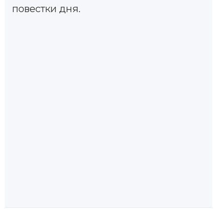
повестки дня.