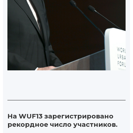
На WUF13 зарегистрировано
рекордное число участников.