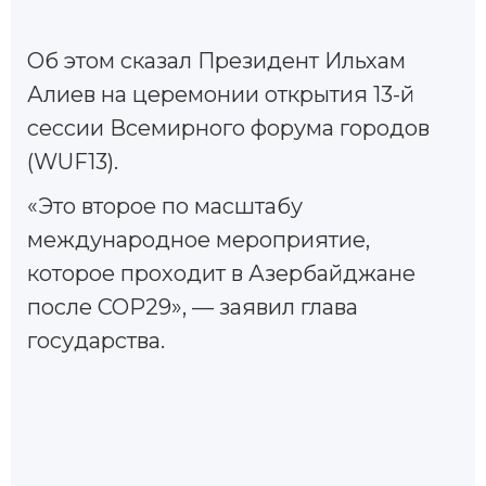
Oб этом сказал Президент Ильхам
Алиев на церемонии открытия 13-й
сессии Всемирного форума городов
(WUF13).
«Это второе по масштабу
международное мероприятие,
которое проходит в Азербайджане
после COP29», — заявил глава
государства.