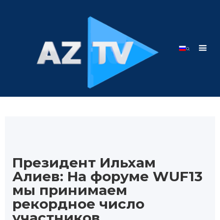
Президент Ильхам
Алиев: На форуме WUF13
мы принимаем
рекордное число
участников