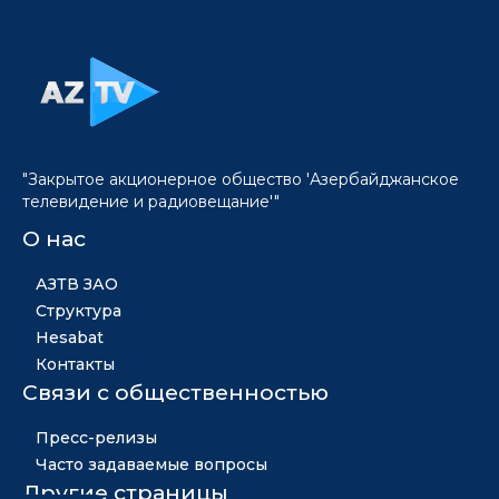
"Закрытое акционерное общество 'Азербайджанское
телевидение и радиовещание'"
О нас
АЗТВ ЗАО
Структура
Hesabat
Контакты
Связи с общественностью
Пресс-релизы
Часто задаваемые вопросы
Другие страницы