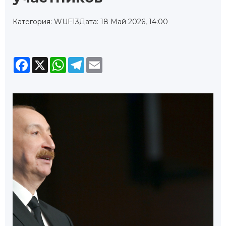
Категория: WUF13
Дата: 18 Май 2026, 14:00
Facebook
X
WhatsApp
Telegram
Email