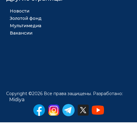
Новости
Золотой фонд
Мультимедиа
Вакансии
Copyright ©2026 Все права защищены. Разработано:
Midiya