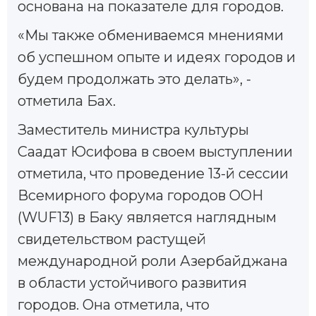
основана на показателе для городов.
«Мы также обмениваемся мнениями
об успешном опыте и идеях городов и
будем продолжать это делать», -
отметила Бах.
Заместитель министра культуры
Саадат Юсифова в своем выступлении
отметила, что проведение 13-й сессии
Всемирного форума городов ООН
(WUF13) в Баку является наглядным
свидетельством растущей
международной роли Азербайджана
в области устойчивого развития
городов. Она отметила, что