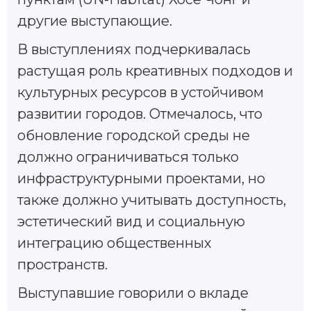
другие выступающие.
В выступлениях подчеркивалась
растущая роль креативных подходов и
культурных ресурсов в устойчивом
развитии городов. Отмечалось, что
обновление городской среды не
должно ограничиваться только
инфраструктурными проектами, но
также должно учитывать доступность,
эстетический вид и социальную
интеграцию общественных
пространств.
Выступавшие говорили о вкладе