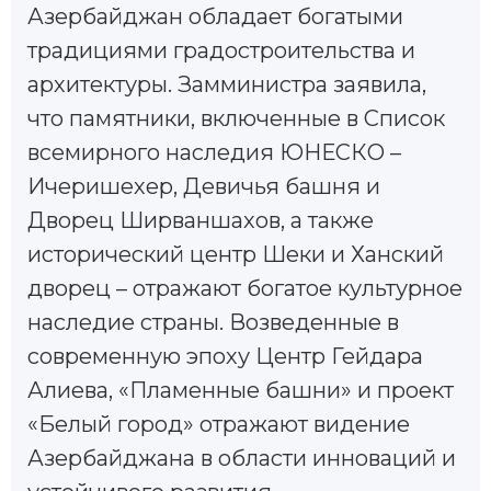
Азербайджан обладает богатыми
традициями градостроительства и
архитектуры. Замминистра заявила,
что памятники, включенные в Список
всемирного наследия ЮНЕСКО –
Ичеришехер, Девичья башня и
Дворец Ширваншахов, а также
исторический центр Шеки и Ханский
дворец – отражают богатое культурное
наследие страны. Возведенные в
современную эпоху Центр Гейдара
Алиева, «Пламенные башни» и проект
«Белый город» отражают видение
Азербайджана в области инноваций и