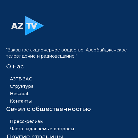
"Закрытое акционерное общество 'Азербайджанское
телевидение и радиовещание'"
О нас
АЗТВ ЗАО
Структура
Hesabat
Контакты
Связи с общественностью
Пресс-релизы
Часто задаваемые вопросы
Другие страницы