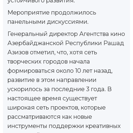
устойчивого развития.
Мероприятие продолжилось
панельными дискуссиями.
Генеральный директор Агентства кино
Азербайджанской Республики Рашад
Азизов отметил, что, хотя сеть
творческих городов начала
формироваться около 10 лет назад,
развитие в этом направлении
ускорилось за последние 3 года. В
настоящее время существует
широкая сеть проектов, которые
рассматриваются как новые
инструменты поддержки креативных