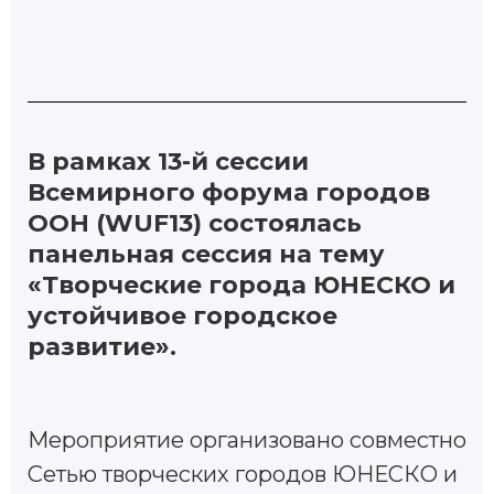
В рамках 13-й сессии
Всемирного форума городов
ООН (WUF13) состоялась
панельная сессия на тему
«Творческие города ЮНЕСКО и
устойчивое городское
развитие».
Mероприятие организовано совместно
Сетью творческих городов ЮНЕСКО и