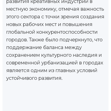
развития креативных индустрий в
местную экономику, отмечая важность
этого сектора с точки зрения создания
новых рабочих мест и повышения
глобальной конкурентоспособности
городов. Также было подчеркнуто, что
поддержание баланса между
сохранением культурного наследия и
современной урбанизацией в городах
является одним из главных условий
устойчивого развития.