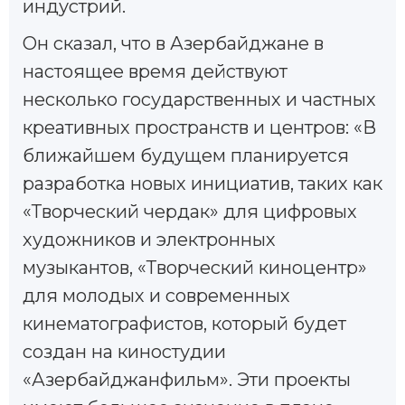
индустрий.
Он сказал, что в Азербайджане в
настоящее время действуют
несколько государственных и частных
креативных пространств и центров: «В
ближайшем будущем планируется
разработка новых инициатив, таких как
«Творческий чердак» для цифровых
художников и электронных
музыкантов, «Творческий киноцентр»
для молодых и современных
кинематографистов, который будет
создан на киностудии
«Азербайджанфильм». Эти проекты