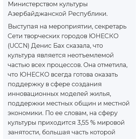
Министерством культуры
Азербайджанской Республики.
Выступая на мероприятии, секретарь
Сети творческих городов ЮНЕСКО
(UCCN) Денис Бах сказала, что
культура является неотъемлемой
частью всех процессов. Она отметила,
что ЮНЕСКО всегда готова оказать
поддержку в сфере создания
инновационных моделей жилья,
поддержки местных общин и местной
экономики. По ее словам, на сферу
культуры приходится 3,55 % мировой
занятости, большая часть которой