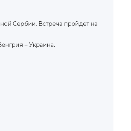
ной Сербии. Встреча пройдет на
Венгрия – Украина.