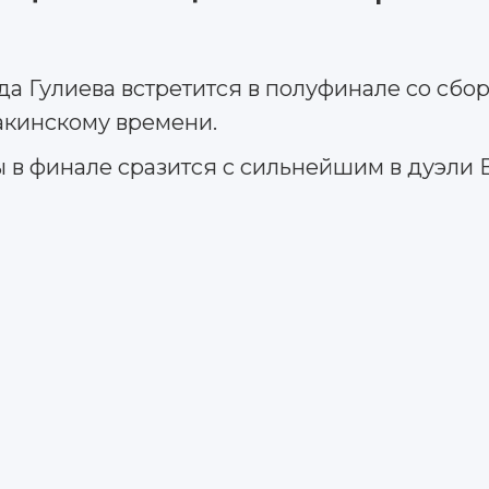
 Гулиева встретится в полуфинале со сбор
бакинскому времени.
ы в финале сразится с сильнейшим в дуэли 