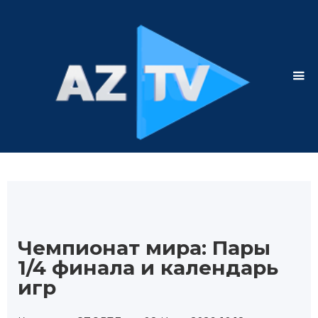
Чемпионат мира: Пары
1/4 финала и календарь
игр