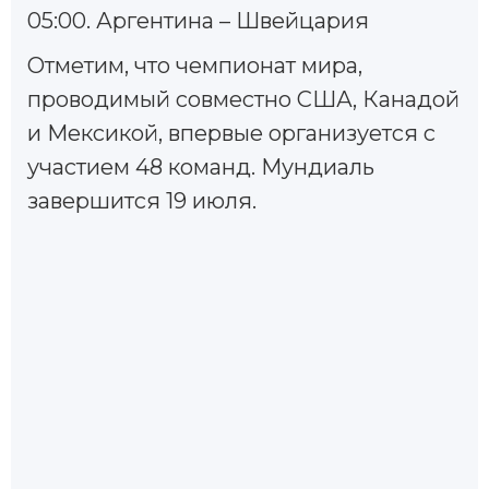
05:00. Аргентина – Швейцария
Отметим, что чемпионат мира,
проводимый совместно США, Канадой
и Мексикой, впервые организуется с
участием 48 команд. Мундиаль
завершится 19 июля.