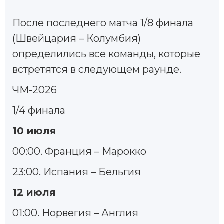
После последнего матча 1/8 финала
(Швейцария – Колумбия)
определились все команды, которые
встретятся в следующем раунде.
ЧМ-2026
1/4 финала
10 июля
00:00. Франция – Марокко
23:00. Испания – Бельгия
12 июля
01:00. Норвегия – Англия