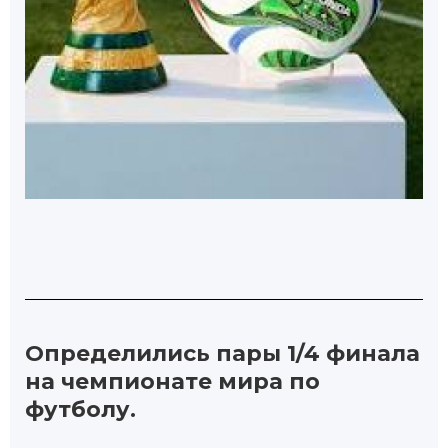
Определились пары 1/4 финала
на чемпионате мира по
футболу.