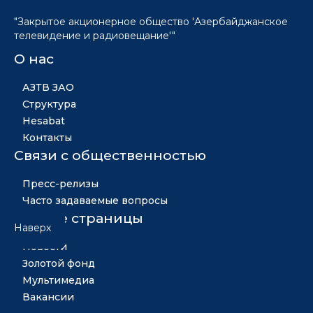
"Закрытое акционерное общество 'Азербайджанское
телевидение и радиовещание'"
О нас
АЗТВ ЗАО
Структура
Hesabat
Контакты
Связи с общественностью
Пресс-релизы
Часто задаваемые вопросы
Другие страницы
Наверх
Новости
Золотой фонд
Мультимедиа
Вакансии