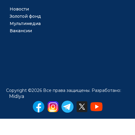
Новости
Золотой фонд
Мультимедиа
Вакансии
Copyright ©2026 Все права защищены. Разработано:
Midiya