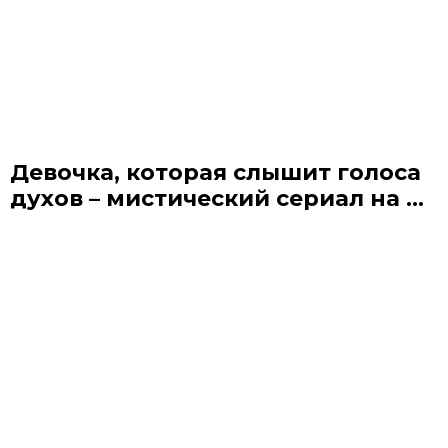
Девочка, которая слышит голоса
духов – мистический сериал на ...