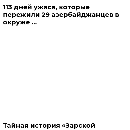
113 дней ужаса, которые
пережили 29 азербайджанцев в
окруже ...
Тайная история «Зарской