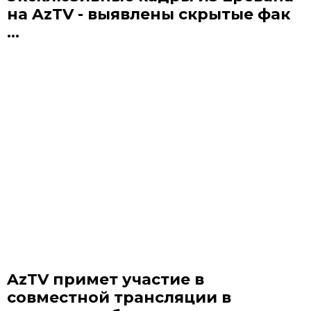
на AzTV - выявлены скрытые фак
...
AzTV примет участие в
совместной трансляции в