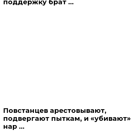
поддержку брат ...
Повстанцев арестовывают,
подвергают пыткам, и «убивают»
нар ...