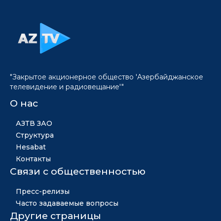
"Закрытое акционерное общество 'Азербайджанское
телевидение и радиовещание'"
О нас
АЗТВ ЗАО
Структура
Hesabat
Контакты
Связи с общественностью
Пресс-релизы
Часто задаваемые вопросы
Другие страницы