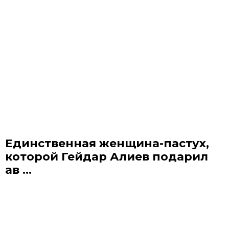
Единственная женщина-пастух,
которой Гейдар Алиев подарил
ав ...