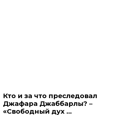
Кто и за что преследовал
Джафара Джаббарлы? –
«Свободный дух ...