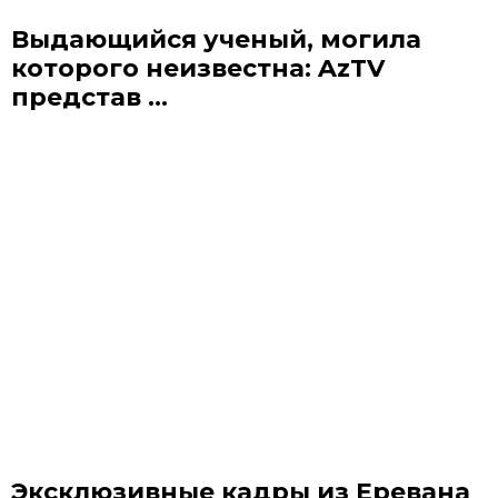
Выдающийся ученый, могила
которого неизвестна: AzTV
представ ...
Эксклюзивные кадры из Еревана