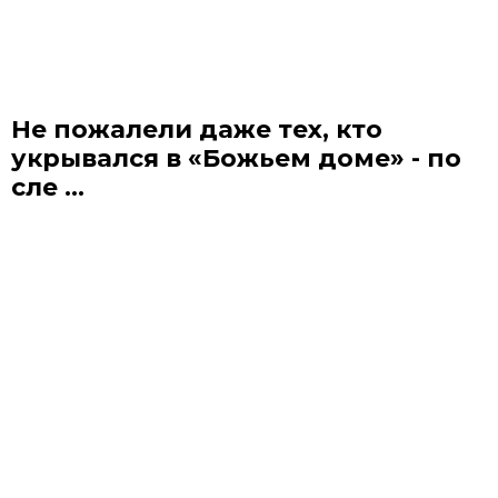
Не пожалели даже тех, кто
укрывался в «Божьем доме» - по
сле ...