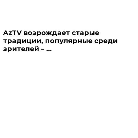
AzTV возрождает старые
традиции, популярные среди
зрителей – ...