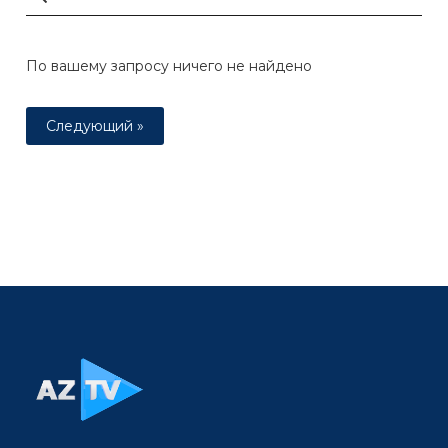
По вашему запросу ничего не найдено
Следующий »