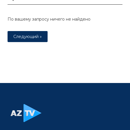
По вашему запросу ничего не найдено
Следующий »