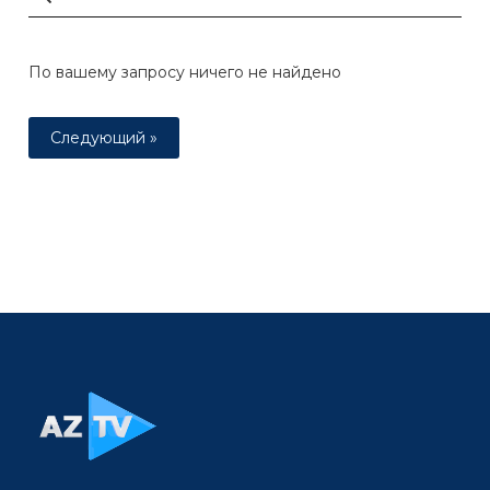
По вашему запросу ничего не найдено
Следующий »