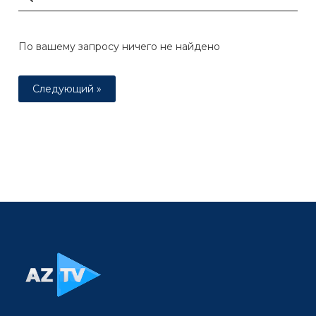
По вашему запросу ничего не найдено
Следующий »