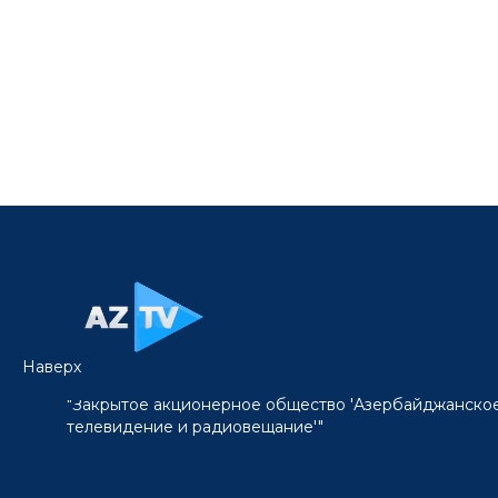
Наверх
"Закрытое акционерное общество 'Азербайджанско
телевидение и радиовещание'"