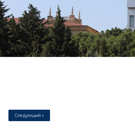
Следующий »