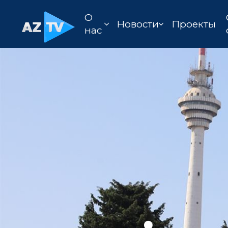
О
Новости
Проекты
нас