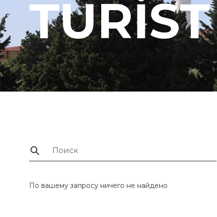
TURİST
По вашему запросу ничего не найдено