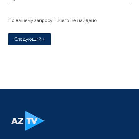
По вашему запросу ничего не найдено
Следующий »