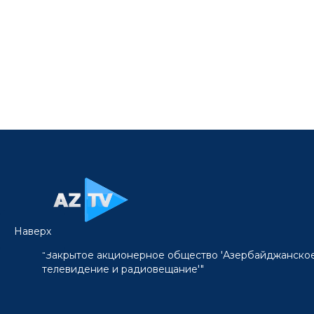
Наверх
"Закрытое акционерное общество 'Азербайджанско
телевидение и радиовещание'"