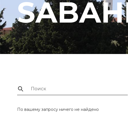
SABAH
По вашему запросу ничего не найдено