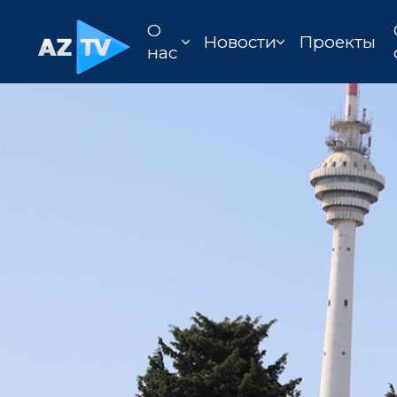
О
Новости
Проекты
нас