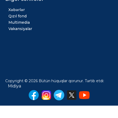
Xəbərlər
Qızıl fond
Multimedia
Vakansiyalar
Copyright © 2026 Bütün hüquqlar qorunur. Tərtib etdi:
Midiya