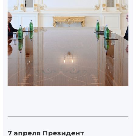
7 апреля Президент