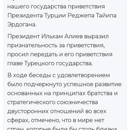
нашего государства приветствия
Президента Турции Реджепа Тайипа
Эрдогана.
Президент Ильхам Алиев выразил
признательность за приветствия,
просил передать и его приветствия
главе Турецкого государства.
В ходе беседы с удовлетворением
было подчеркнуто успешное развитие
основанных на принципах братства и
стратегического союзничества
двусторонних отношений во всех
сферах, отмечено, что в мире нет
стран, которые были бы столь близки