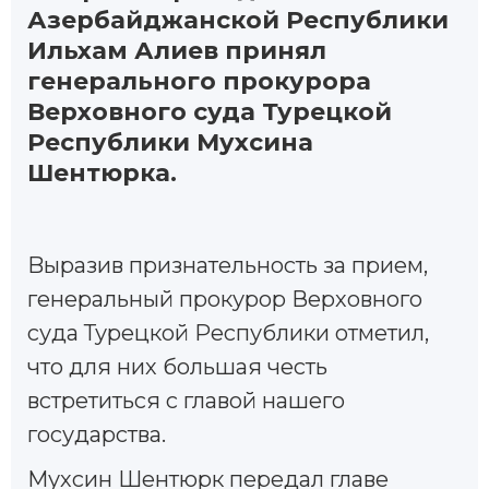
Азербайджанской Республики
Ильхам Алиев принял
генерального прокурора
Верховного суда Турецкой
Республики Мухсина
Шентюрка.
Bыразив признательность за прием,
генеральный прокурор Верховного
суда Турецкой Республики отметил,
что для них большая честь
встретиться с главой нашего
государства.
Мухсин Шентюрк передал главе