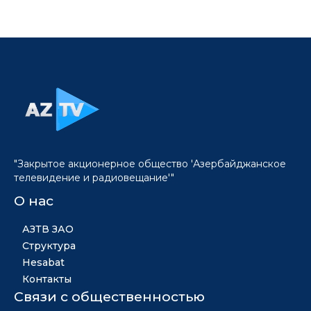
"Закрытое акционерное общество 'Азербайджанское
телевидение и радиовещание'"
О нас
АЗТВ ЗАО
Структура
Hesabat
Контакты
Связи с общественностью