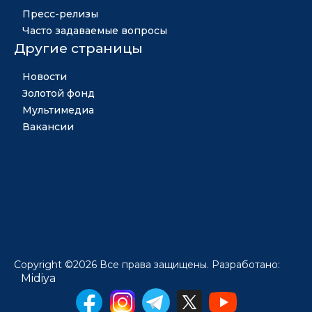
Пресс-релизы
Часто задаваемые вопросы
Другие страницы
Новости
Золотой фонд
Мультимедиа
Вакансии
Copyright ©2026 Все права защищены. Разработано:
Midiya