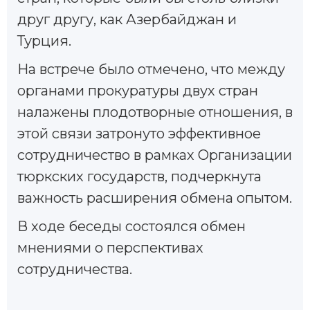
друг другу, как Азербайджан и
Турция.
На встрече было отмечено, что между
органами прокуратуры двух стран
налажены плодотворные отношения, в
этой связи затронуто эффективное
сотрудничество в рамках Организации
тюркских государств, подчеркнута
важность расширения обмена опытом.
В ходе беседы состоялся обмен
мнениями о перспективах
сотрудничества.