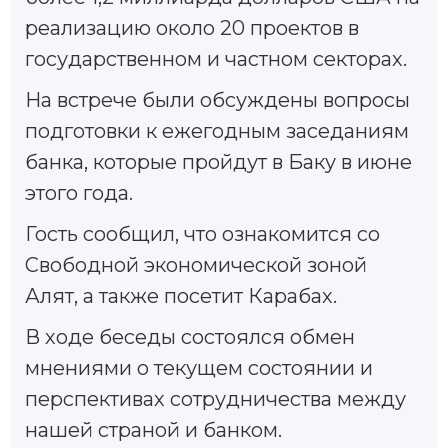
реализацию около 20 проектов в
государственном и частном секторах.
На встрече были обсуждены вопросы
подготовки к ежегодным заседаниям
банка, которые пройдут в Баку в июне
этого года.
Гость сообщил, что ознакомится со
Свободной экономической зоной
Алят, а также посетит Карабах.
В ходе беседы состоялся обмен
мнениями о текущем состоянии и
перспективах сотрудничества между
нашей страной и банком.