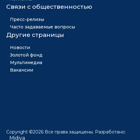
Связи с общественностью
Пресс-релизы
Часто задаваемые вопросы
Другие страницы
Новости
Золотой фонд
Мультимедиа
Вакансии
Copyright ©2026 Все права защищены. Разработано:
Midiya