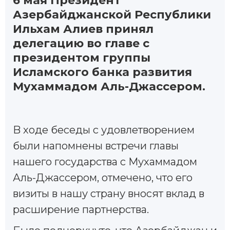
6 мая Президент
Азербайджанской Республики
Ильхам Алиев принял
делегацию во главе с
президентом группы
Исламского банка развития
Мухаммадом Аль-Джассером.
B ходе беседы с удовлетворением
были напомнены встречи главы
нашего государства с Мухаммадом
Аль-Джассером, отмечено, что его
визиты в нашу страну вносят вклад в
расширение партнерства.