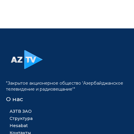
"Закрытое акционерное общество 'Азербайджанское
телевидение и радиовещание'"
О нас
АЗТВ ЗАО
Структура
Hesabat
Контакты