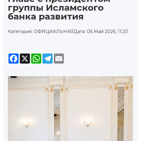
группы Исламского
банка развития
Категория: ОФИЦИАЛЬНАЯ
Дата: 06 Май 2026, 11:20
Facebook
X
WhatsApp
Telegram
Email