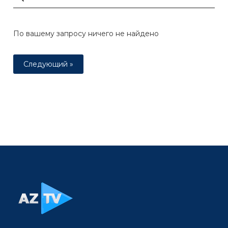
По вашему запросу ничего не найдено
Следующий »