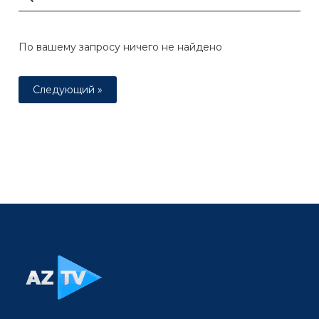
По вашему запросу ничего не найдено
Следующий »